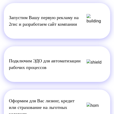
Запустим Вашу первую рекламу на
2гис и разработаем сайт компании
Подключим ЭДО для автоматизации
рабочих процессов
Оформим для Вас лизинг, кредит
или страхование на льготных