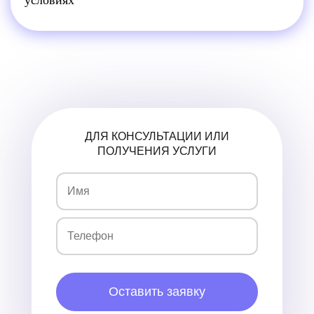
условиях
ДЛЯ КОНСУЛЬТАЦИИ ИЛИ
ПОЛУЧЕНИЯ УСЛУГИ
Имя
Телефон
Оставить заявку