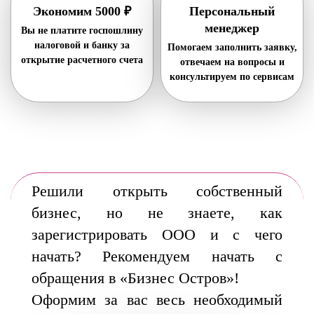
Экономим 5000 ₽
Персональный
менеджер
Вы не платите госпошлину
налоговой и банку за
Помогаем заполнить заявку,
открытие расчетного счета
отвечаем на вопросы и
консультируем по сервисам
Решили открыть собственный
бизнес, но не знаете, как
зарегистрировать ООО и с чего
начать? Рекомендуем начать с
обращения в
«Бизнес Остров»!
Оформим за вас весь необходимый