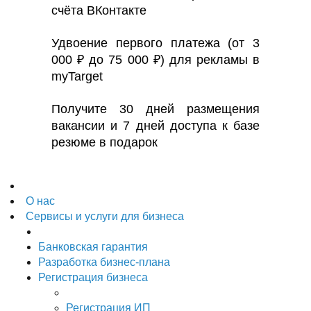
счёта ВКонтакте
Удвоение первого платежа (от 3
000 ₽ до 75 000 ₽) для рекламы в
myTarget
Получите 30 дней размещения
вакансии и 7 дней доступа к базе
резюме в подарок
О нас
Сервисы и услуги для бизнеса
Банковская гарантия
Разработка бизнес-плана
Регистрация бизнеса
Регистрация ИП