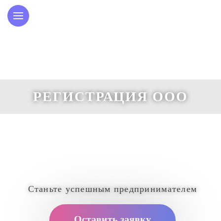
РЕГИСТРАЦИЯ OOO
Станьте успешным предпринимателем
Оставить заявку