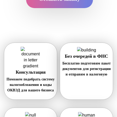
Без очередей в ФНС
Бесплатно подготовим пакет
документов для регистрации
Консультация
и отправим в налоговую
Поможем подобрать систему
налогообложения и коды
ОКВЭД для вашего бизнеса