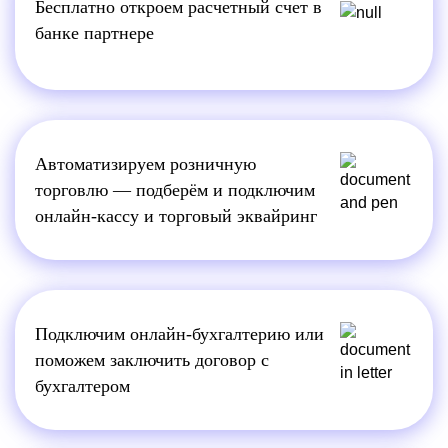
Бесплатно откроем расчетный счет в
банке партнере
Автоматизируем розничную
торговлю — подберём и подключим
онлайн-кассу и торговый эквайринг
Подключим онлайн-бухгалтерию или
поможем заключить договор с
бухгалтером