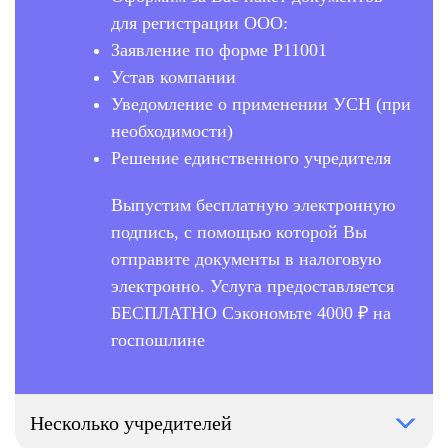
для регистрации ООО:
Заявление по форме Р11001
Устав компании
Уведомление о применении УСН (при
необходимости)
Решение единственного учредителя
Выпустим бесплатную электронную
подпись, с помощью которой Вы
отправите документы в налоговую
электронно. Услуга предоставляется
БЕСПЛАТНО Сэкономьте 4000 ₽ на
госпошлине
Несколько учредителей