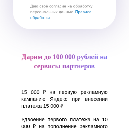
Даю своё согласие на обработку
персональных данных.
Правила
обработки
Дарим до 100 000 рублей на
сервисы партнеров
15 000 ₽ на первую рекламную
кампанию Яндекс при внесении
платежа 15 000 ₽
Удвоение первого платежа на 10
000 ₽ на пополнение рекламного