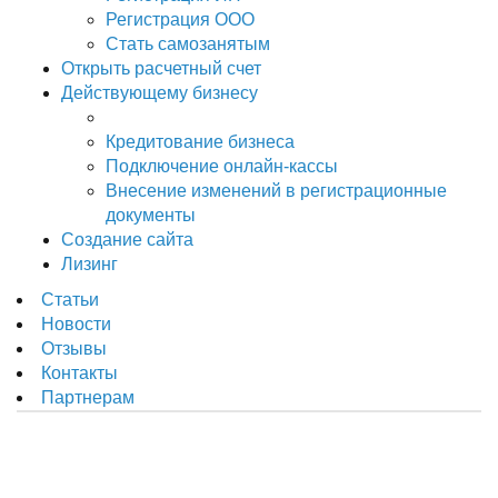
Регистрация ООО
Стать самозанятым
Открыть расчетный счет
Действующему бизнесу
Кредитование бизнеса
Подключение онлайн-кассы
Внесение изменений в регистрационные
документы
Создание сайта
Лизинг
Статьи
Новости
Отзывы
Контакты
Партнерам