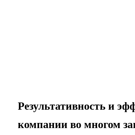
Результативность и эф
компании во многом зав