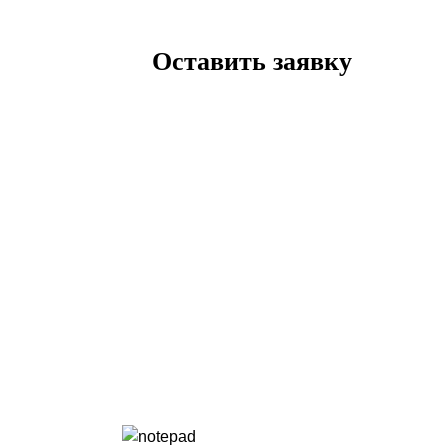
Оставить заявку