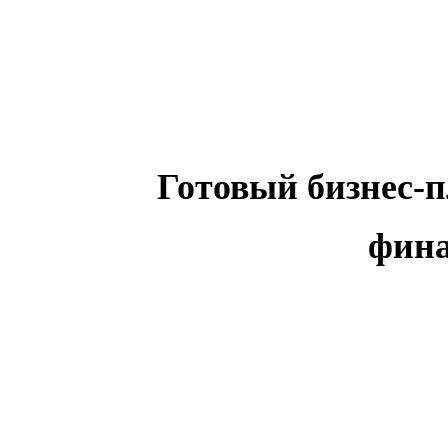
Готовый бизнес-
фина