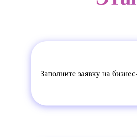
Заполните заявку на бизнес