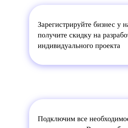
Зарегистрируйте бизнес у н
получите скидку на разрабо
индивидуального проекта
Подключим все необходимо