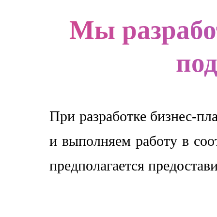
Мы разрабо
под
При разработке бизнес-пл
и выполняем работу в соо
предполагается предостави