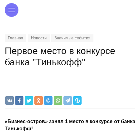
Главная
Новости
Значимые события
Первое место в конкурсе
банка "Тинькофф"
«Бизнес-остров» занял 1 место в конкурсе от банка
Тинькофф!