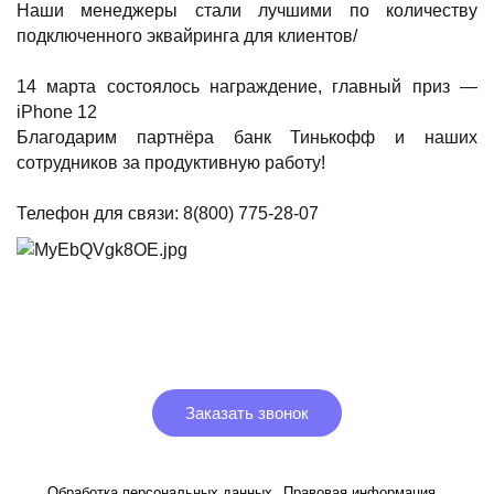
Наши менеджеры стали лучшими по количеству
подключенного эквайринга для клиентов/
14 марта состоялось награждение, главный приз —
iPhone 12
Благодарим партнёра банк Тинькофф и наших
сотрудников за продуктивную работу!
Телефон для связи: 8(800) 775-28-07
Заказать звонок
Обработка персональных данных
Правовая информация