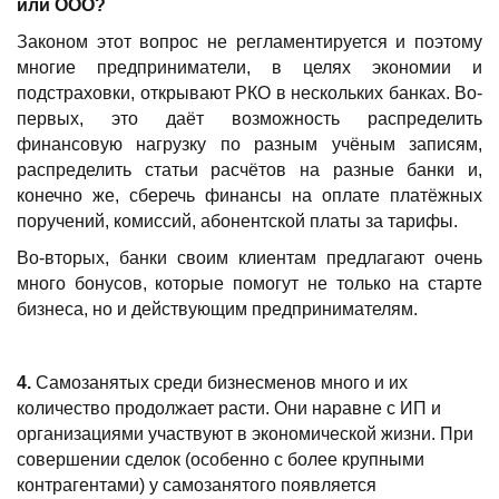
или ООО?
Законом этот вопрос не регламентируется и поэтому
многие предприниматели, в целях экономии и
подстраховки, открывают РКО в нескольких банках. Во-
первых, это даёт возможность распределить
финансовую нагрузку по разным учёным записям,
распределить статьи расчётов на разные банки и,
конечно же, сберечь финансы на оплате платёжных
поручений, комиссий, абонентской платы за тарифы.
Во-вторых, банки своим клиентам предлагают очень
много бонусов, которые помогут не только на старте
бизнеса, но и действующим предпринимателям.
4
.
Самозанятых среди бизнесменов много и их
количество продолжает расти. Они наравне с ИП и
организациями участвуют в экономической жизни. При
совершении сделок (особенно с более крупными
контрагентами) у самозанятого появляется