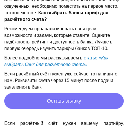
озвученных, необходимо поместить на первое место,
это конечно же:
Как выбрать банк и тариф для
расчётного счета?
Рекомендуем проанализировать свои цели,
возможности и задачи, которые ставите. Оцените
надёжность, рейтинг и доступность банка. Лучше в
первую очередь изучить тарифы банков ТОП-10.
Более подробно мы рассказываем в
статье
«Как
выбрать банк для расчётного счета»
Если расчётный счёт нужен уже сейчас, то напишите
нам. Реквизиты счета через 15 минут после подачи
заявления в банк:
Оставь заявку
Если расчётный счёт нужен вашему партнёру,