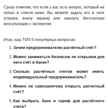
Сразу отметим, что если у вас есть вопрос, который не
попал в список ниже, Вы можете задать его в чате
(справа, внизу экрана) или заказать бесплатную
консультацию с экспертом:
Итак, наш ТОП-5 популярных вопросов:
Зачем предпринимателю расчётный счёт?
Можно заниматься бизнесом не открывая для
него счёт в банке?
Сколько расчётных счетов может иметь
индивидуальный предприниматель?
Можно ли самозанятому открыть расчетный
счёт?
Как выбрать банк и тариф для расчётного
счета?