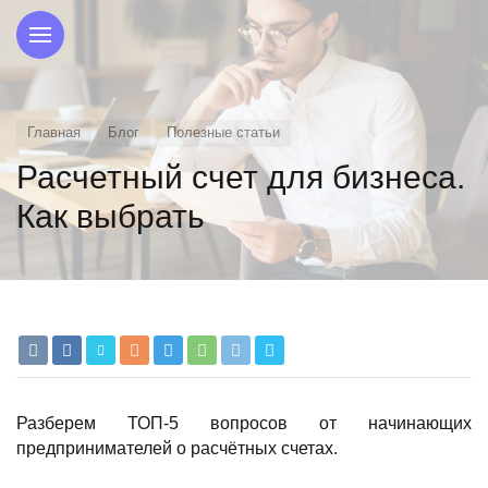
Главная
Блог
Полезные статьи
Расчетный счет для бизнеса.
Как выбрать
Разберем ТОП-5 вопросов от начинающих
предпринимателей о расчётных счетах.