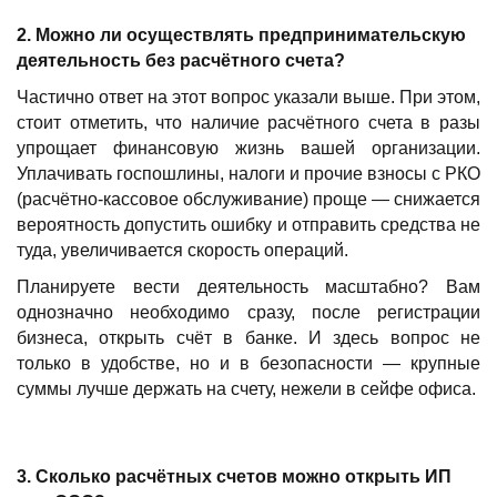
2.
Можно ли осуществлять предпринимательскую
деятельность без расчётного счета?
Частично ответ на этот вопрос указали выше. При этом,
стоит отметить, что наличие расчётного счета в разы
упрощает финансовую жизнь вашей организации.
Уплачивать госпошлины, налоги и прочие взносы с РКО
(расчётно-кассовое обслуживание) проще — снижается
вероятность допустить ошибку и отправить средства не
туда, увеличивается скорость операций.
Планируете вести деятельность масштабно? Вам
однозначно необходимо сразу, после регистрации
бизнеса, открыть счёт в банке. И здесь вопрос не
только в удобстве, но и в безопасности — крупные
суммы лучше держать на счету, нежели в сейфе офиса.
3
.
Сколько расчётных счетов можно открыть ИП