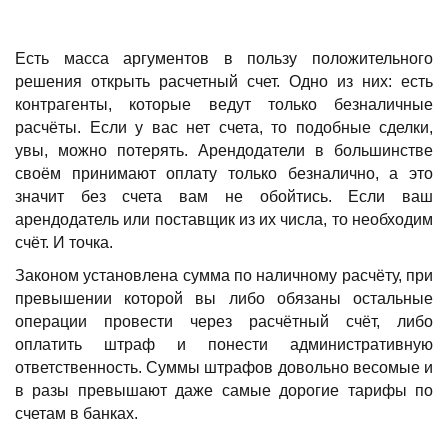
Есть масса аргументов в пользу положительного
решения открыть расчетный счет. Одно из них: есть
контрагенты, которые ведут только безналичные
расчёты. Если у вас нет счета, то подобные сделки,
увы, можно потерять. Арендодатели в большинстве
своём принимают оплату только безналично, а это
значит без счета вам не обойтись. Если ваш
арендодатель или поставщик из их числа, то необходим
счёт. И точка.
Законом установлена сумма по наличному расчёту, при
превышении которой вы либо обязаны остальные
операции провести через расчётный счёт, либо
оплатить штраф и понести административную
ответственность. Суммы штрафов довольно весомые и
в разы превышают даже самые дорогие тарифы по
счетам в банках.