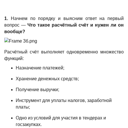
1.
Начнем по порядку и выясним ответ на первый
вопрос —
Что такое расчётный счёт и нужен ли он
вообще?
Расчётный счёт выполняет одновременно множество
функций:
Назначение платежей;
Хранение денежных средств;
Получение выручки;
Инструмент для уплаты налогов, заработной
платы;
Одно из условий для участия в тендерах и
госзакупках.