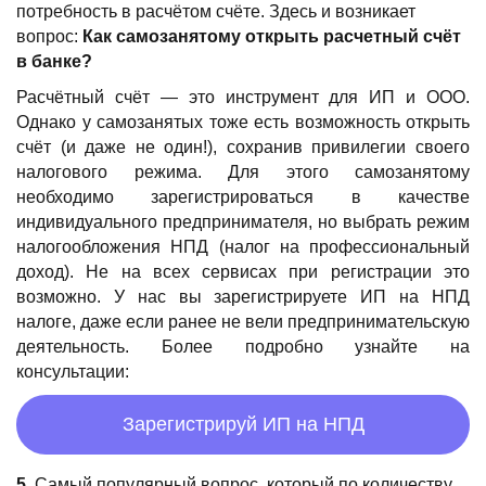
потребность в расчётом счёте. Здесь и возникает
вопрос:
Как самозанятому открыть расчетный счёт
в банке?
Расчётный счёт — это инструмент для ИП и ООО.
Однако у самозанятых тоже есть возможность открыть
счёт (и даже не один!), сохранив привилегии своего
налогового режима. Для этого самозанятому
необходимо зарегистрироваться в качестве
индивидуального предпринимателя, но выбрать режим
налогообложения НПД (налог на профессиональный
доход). Не на всех сервисах при регистрации это
возможно. У нас вы зарегистрируете ИП на НПД
налоге, даже если ранее не вели предпринимательскую
деятельность. Более подробно узнайте на
консультации:
Зарегистрируй ИП на НПД
5.
С
амый популярный вопрос, который по количеству