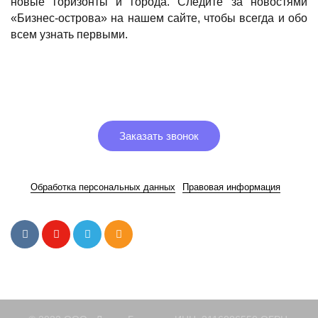
новые горизонты и города. Следите за новостями
«Бизнес-острова» на нашем сайте, чтобы всегда и обо
всем узнать первыми.
Заказать звонок
Обработка персональных данных
Правовая информация