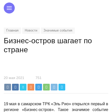
Главная
Новости
Значимые события
Бизнес-остров шагает по
стране
20 мая 2021
751
19 мая в самарском ТРК «Эль Рио» открылся первый в
регионе «Бизнес-остров». Такое значимое событие