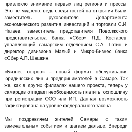
привлекло внимание первых лиц региона и прессы.
Это не мудрено, ведь среди гостей на открытии были:
заместитель руководителя Департамента
экономического развития инвестиций и торговли С.И.
Нагаев, заместитель представителя Поволжского
представительства банка «Сбер» Я.Д. Костарев,
управляющий самарским отделением С.А. Тютин и
директор дивизиона Малый и Микро-Бизнес банка
«Сбер А.П. Шашкин.
«Бизнес остров» – новый формат обслуживания
юридических лиц и предпринимателей в Самаре. Так
же, как в других филиалах нашего проекта, теперь у
самарцев отпадает необходимость платить госпошлину
при регистрации ООО или ИП. Данная возможность
зафиксирована на уровне федерального закона.
Мы поздравляем жителей Самары с таким
замечательным событием и шагаем дальше. Впереди